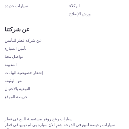
الوكلاء
سيارات جديدة
ورش الإصلاح
عن شركتنا
عن شركة قطر للتأمين
تأمين السيارة
تواصل معنا
المدونة
إشعار خصوصية البيانات
نص الوثيقة
التوعية بالاحتيال
خريطة الموقع
سيارات رينج روفر مستعملة للبيع في قطر
سيارات رخيصة للبيع في الدوحة
اشترِ الآن سيارة بي ام دبليو في قطر