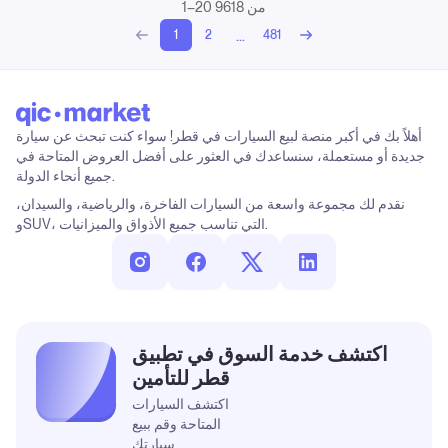
1–20 من 9618
...
1
2
481
أهلاً بك في أكبر منصة لبيع السيارات في قطر! سواء كنت تبحث عن سيارة
جديدة أو مستعملة، سنساعدك في العثور على أفضل العروض المتاحة في
جميع أنحاء الدولة.
نقدم لك مجموعة واسعة من السيارات الفاخرة، والرياضية، والسيدان،
وSUV، التي تناسب جميع الأذواق والميزانيات.
اكتشف خدمة السوق في تطبيق
قطر للتأمين
اكتشف السيارات
المتاحة وقم ببيع
سيارتك