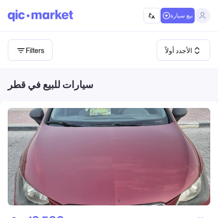
بيع سيارة
الأجدد أولاً
Filters
سيارات للبيع في قطر