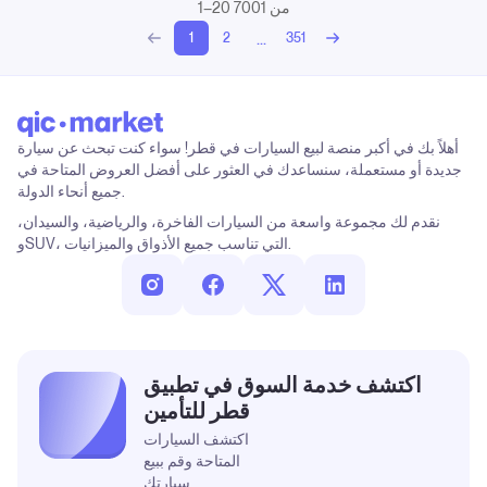
1–20 من 7001
...
1
2
351
أهلاً بك في أكبر منصة لبيع السيارات في قطر! سواء كنت تبحث عن سيارة
جديدة أو مستعملة، سنساعدك في العثور على أفضل العروض المتاحة في
جميع أنحاء الدولة.
نقدم لك مجموعة واسعة من السيارات الفاخرة، والرياضية، والسيدان،
وSUV، التي تناسب جميع الأذواق والميزانيات.
اكتشف خدمة السوق في تطبيق
قطر للتأمين
اكتشف السيارات
المتاحة وقم ببيع
سيارتك