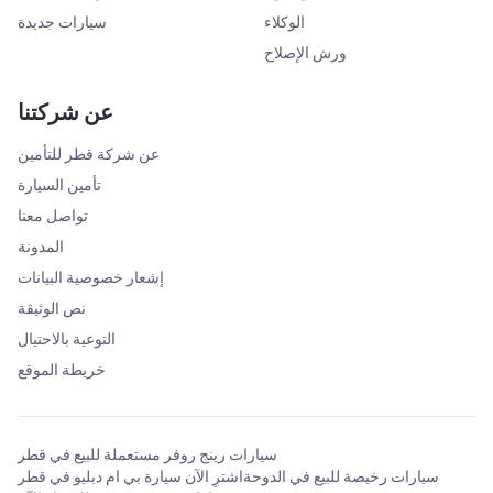
الوكلاء
سيارات جديدة
ورش الإصلاح
عن شركتنا
عن شركة قطر للتأمين
تأمين السيارة
تواصل معنا
المدونة
إشعار خصوصية البيانات
نص الوثيقة
التوعية بالاحتيال
خريطة الموقع
سيارات رينج روفر مستعملة للبيع في قطر
سيارات رخيصة للبيع في الدوحة
اشترِ الآن سيارة بي ام دبليو في قطر