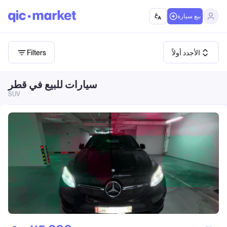
بيع سيارة
الأجدد أولاً
Filters
سيارات للبيع في قطر
SUV