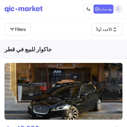
بيع سيارة
الأجدد أولاً
Filters
جاكوار للبيع في قطر