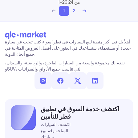
1–20 من 24
1
2
أهلاً بك في أكبر منصة لبيع السيارات في قطر! سواء كنت تبحث عن سيارة
جديدة أو مستعملة، سنساعدك في العثور على أفضل العروض المتاحة في
جميع أنحاء الدولة.
نقدم لك مجموعة واسعة من السيارات الفاخرة، والرياضية، والسيدان،
وSUV، التي تناسب جميع الأذواق والميزانيات.
اكتشف خدمة السوق في تطبيق
قطر للتأمين
اكتشف السيارات
المتاحة وقم ببيع
سيارتك