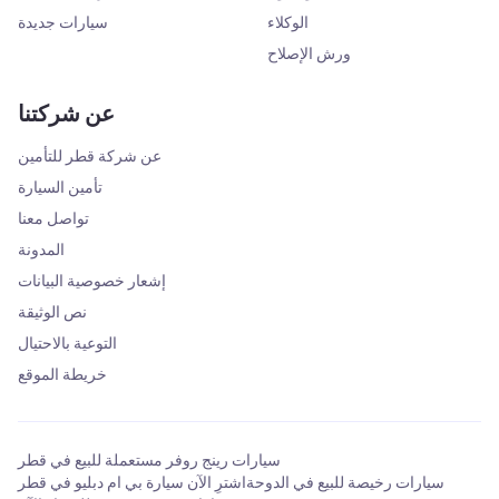
الوكلاء
سيارات جديدة
ورش الإصلاح
عن شركتنا
عن شركة قطر للتأمين
تأمين السيارة
تواصل معنا
المدونة
إشعار خصوصية البيانات
نص الوثيقة
التوعية بالاحتيال
خريطة الموقع
سيارات رينج روفر مستعملة للبيع في قطر
سيارات رخيصة للبيع في الدوحة
اشترِ الآن سيارة بي ام دبليو في قطر