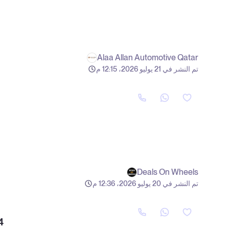
Alaa Allan Automotive Qatar
تم النشر في 21 يوليو 2026، 12:15 م
Deals On Wheels
تم النشر في 20 يوليو 2026، 12:36 م
4