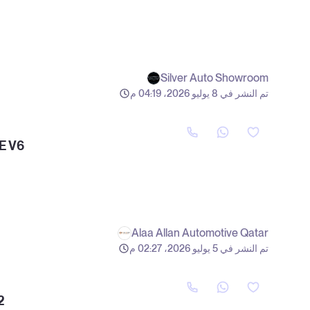
Silver Auto Showroom
تم النشر في 8 يوليو 2026، 04:19 م
E V6
Alaa Allan Automotive Qatar
تم النشر في 5 يوليو 2026، 02:27 م
2