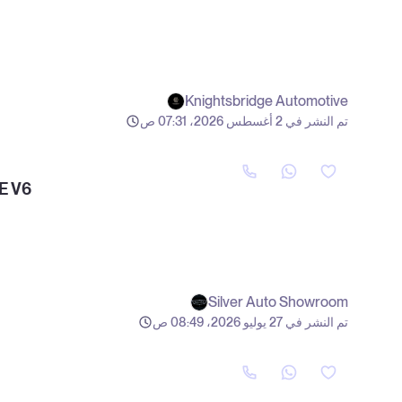
Knightsbridge Automotive
تم النشر في 2 أغسطس 2026، 07:31 ص
E V6
Silver Auto Showroom
تم النشر في 27 يوليو 2026، 08:49 ص