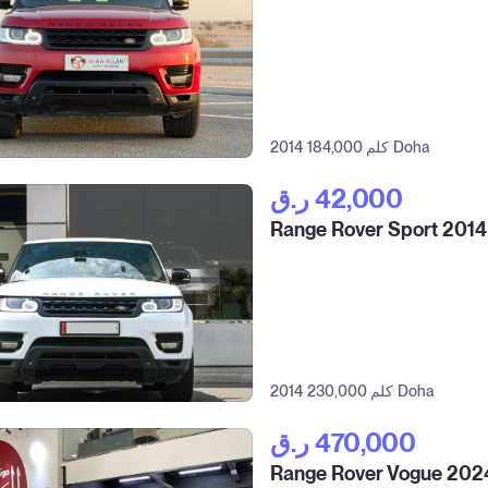
Doha
184,000 كلم
2014
ر.ق‎ 42,000
Range Rover Sport 2014
Doha
230,000 كلم
2014
ر.ق‎ 470,000
Range Rover Vogue 202