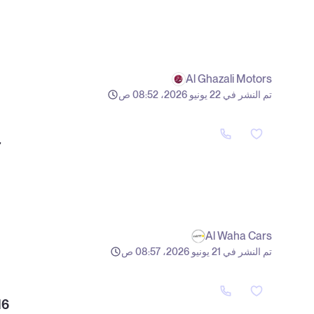
Al Ghazali Motors
تم النشر في 22 يونيو 2026، 08:52 ص
7
Al Waha Cars
تم النشر في 21 يونيو 2026، 08:57 ص
16