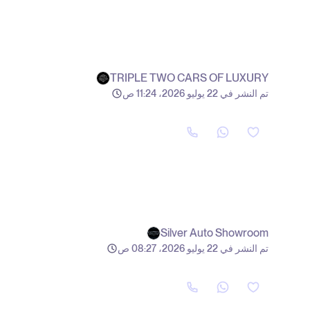
TRIPLE TWO CARS OF LUXURY
تم النشر في 22 يوليو 2026، 11:24 ص
Silver Auto Showroom
تم النشر في 22 يوليو 2026، 08:27 ص