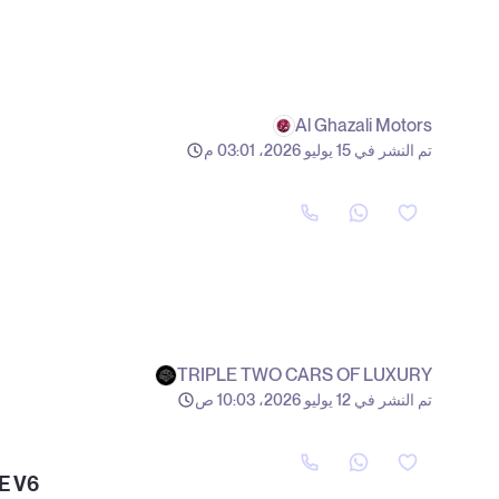
Al Ghazali Motors
تم النشر في 15 يوليو 2026، 03:01 م
TRIPLE TWO CARS OF LUXURY
تم النشر في 12 يوليو 2026، 10:03 ص
E V6