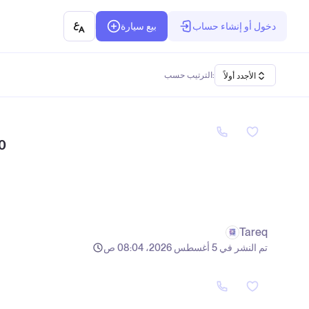
دخول أو إنشاء حساب
بيع سيارة
الترتيب حسب:
الأجدد أولاً
0
Tareq
تم النشر في 5 أغسطس 2026، 08:04 ص