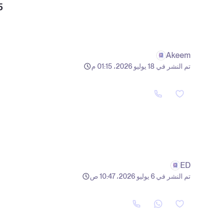
5
Akeem
تم النشر في 18 يوليو 2026، 01:15 م
ED
تم النشر في 6 يوليو 2026، 10:47 ص