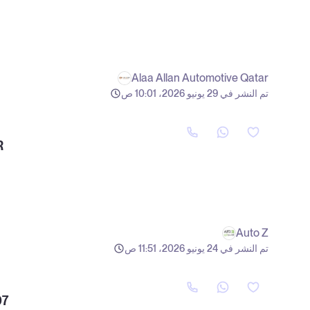
Alaa Allan Automotive Qatar
تم النشر في 29 يونيو 2026، 10:01 ص
R
Auto Z
تم النشر في 24 يونيو 2026، 11:51 ص
07