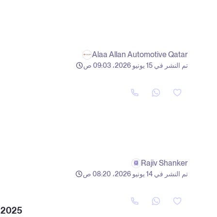
Alaa Allan Automotive Qatar
تم النشر في 15 يونيو 2026، 09:03 ص
Rajiv Shanker
تم النشر في 14 يونيو 2026، 08:20 ص
s 2025