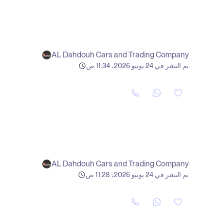
AL Dahdouh Cars and Trading Company
تم النشر في 24 يونيو 2026، 11:34 ص
AL Dahdouh Cars and Trading Company
تم النشر في 24 يونيو 2026، 11:28 ص