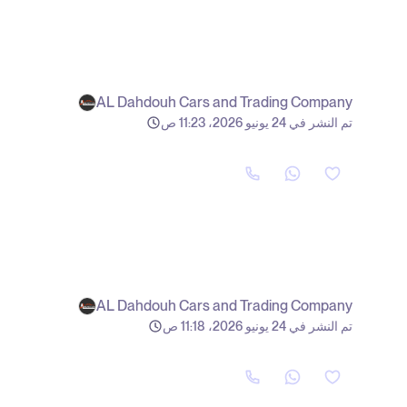
AL Dahdouh Cars and Trading Company
تم النشر في 24 يونيو 2026، 11:23 ص
AL Dahdouh Cars and Trading Company
تم النشر في 24 يونيو 2026، 11:18 ص