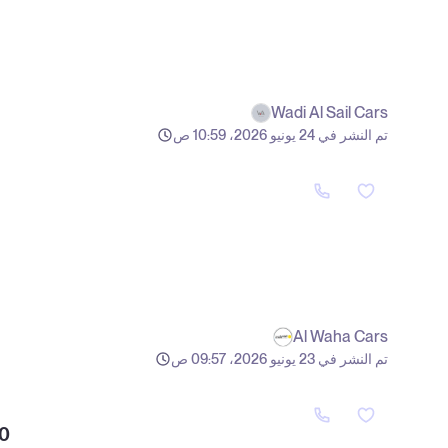
Wadi Al Sail Cars
تم النشر في 24 يونيو 2026، 10:59 ص
Al Waha Cars
تم النشر في 23 يونيو 2026، 09:57 ص
0