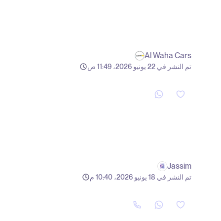
Al Waha Cars
تم النشر في 22 يونيو 2026، 11:49 ص
Jassim
تم النشر في 18 يونيو 2026، 10:40 م