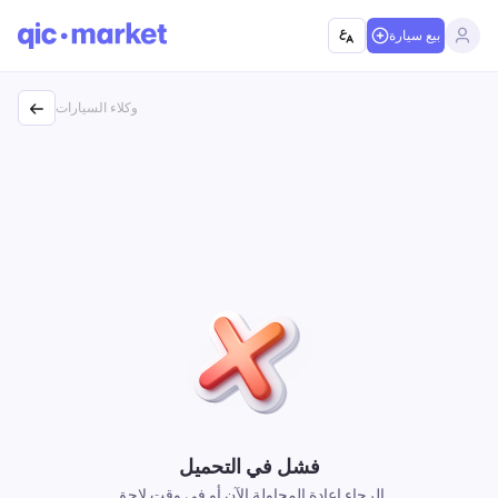
بيع سيارة
وكلاء السيارات
فشل في التحميل
الرجاء إعادة المحاولة الآن أو في وقت لاحق