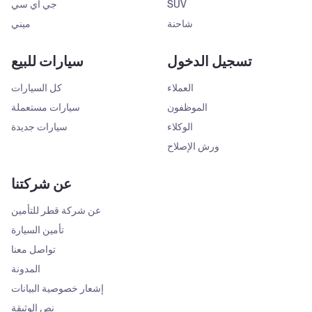
SUV
جي أي سي
شاحنة
ميني
تسجيل الدخول
سيارات للبيع
العملاء
كل السيارات
الموظفون
سيارات مستعملة
الوكلاء
سيارات جديدة
ورش الإصلاح
عن شركتنا
عن شركة قطر للتأمين
تأمين السيارة
تواصل معنا
المدونة
إشعار خصوصية البيانات
نص الوثيقة