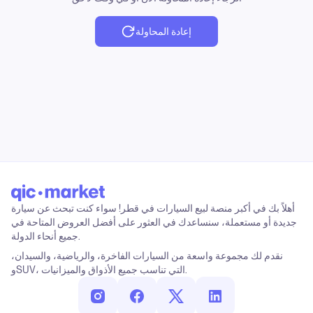
إعادة المحاولة
أهلاً بك في أكبر منصة لبيع السيارات في قطر! سواء كنت تبحث عن سيارة
جديدة أو مستعملة، سنساعدك في العثور على أفضل العروض المتاحة في
جميع أنحاء الدولة.
نقدم لك مجموعة واسعة من السيارات الفاخرة، والرياضية، والسيدان،
وSUV، التي تناسب جميع الأذواق والميزانيات.