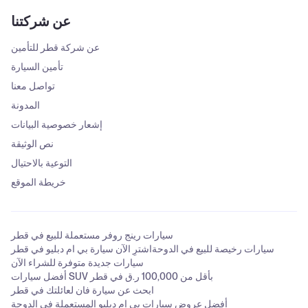
عن شركتنا
عن شركة قطر للتأمين
تأمين السيارة
تواصل معنا
المدونة
إشعار خصوصية البيانات
نص الوثيقة
التوعية بالاحتيال
خريطة الموقع
سيارات رينج روفر مستعملة للبيع في قطر
سيارات رخيصة للبيع في الدوحة
اشترِ الآن سيارة بي ام دبليو في قطر
سيارات جديدة متوفرة للشراء الآن
أفضل سيارات SUV بأقل من 100,000 ر.ق في قطر
ابحث عن سيارة فان لعائلتك في قطر
أفضل عروض سيارات بي إم دبليو المستعملة في الدوحة