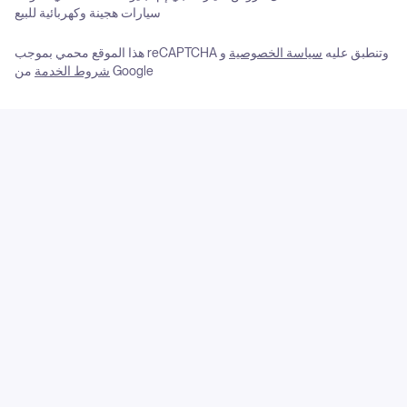
سيارات هجينة وكهربائية للبيع
هذا الموقع محمي بموجب reCAPTCHA وتنطبق عليه
سياسة الخصوصية
و
من Google
شروط الخدمة