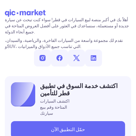
أهلاً بك في أكبر منصة لبيع السيارات في قطر! سواء كنت تبحث عن سيارة
جديدة أو مستعملة، سنساعدك في العثور على أفضل العروض المتاحة في
جميع أنحاء الدولة.
نقدم لك مجموعة واسعة من السيارات الفاخرة، والرياضية، والسيدان،
وSUV، التي تناسب جميع الأذواق والميزانيات.
اكتشف خدمة السوق في تطبيق
قطر للتأمين
اكتشف السيارات
المتاحة وقم ببيع
سيارتك
حمّل التطبيق الآن