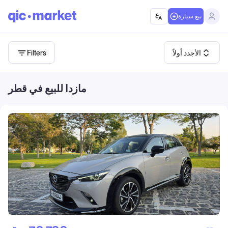
بيع سيارة
الأجدد أولاً
Filters
مازدا للبيع في قطر