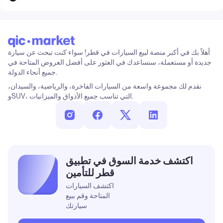
أهلاً بك في أكبر منصة لبيع السيارات في قطر! سواء كنت تبحث عن سيارة
جديدة أو مستعملة، سنساعدك في العثور على أفضل العروض المتاحة في
جميع أنحاء الدولة.
نقدم لك مجموعة واسعة من السيارات الفاخرة، والرياضية، والسيدان،
وSUV، التي تناسب جميع الأذواق والميزانيات.
اكتشف خدمة السوق في تطبيق
قطر للتأمين
اكتشف السيارات
المتاحة وقم ببيع
سيارتك