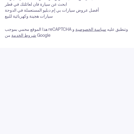
ابحث عن سيارة فان لعائلتك في قطر
أفضل عروض سيارات بي إم دبليو المستعملة في الدوحة
سيارات هجينة وكهربائية للبيع
هذا الموقع محمي بموجب reCAPTCHA وتنطبق عليه
سياسة الخصوصية
و
من Google
شروط الخدمة