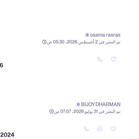
osama rasras
تم النشر في 2 أغسطس 2026، 05:30 ص
16
BIJOY DHARMAN
تم النشر في 31 يوليو 2026، 07:07 ص
M 2024