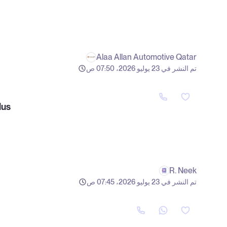
Alaa Allan Automotive Qatar
تم النشر في 23 يوليو 2026، 07:50 ص
lus
R. Neek
تم النشر في 23 يوليو 2026، 07:45 ص