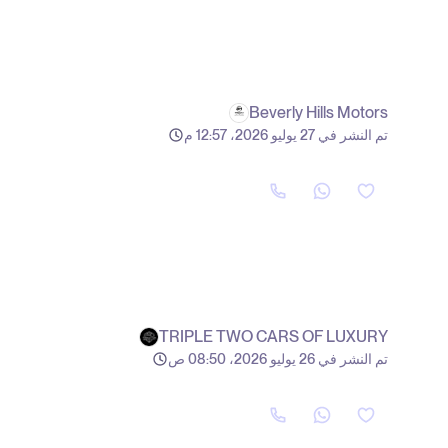
Beverly Hills Motors
تم النشر في 27 يوليو 2026، 12:57 م
TRIPLE TWO CARS OF LUXURY
تم النشر في 26 يوليو 2026، 08:50 ص