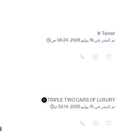
Tamer
تم النشر في 16 يوليو 2026، 08:24 ص
TRIPLE TWO CARS OF LUXURY
تم النشر في 15 يوليو 2026، 02:14 م
8