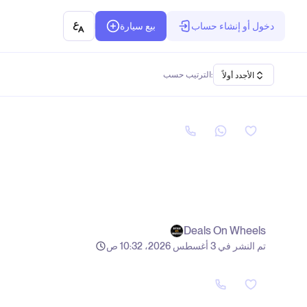
دخول أو إنشاء حساب
بيع سيارة
الترتيب حسب:
الأجدد أولاً
Deals On Wheels
تم النشر في 3 أغسطس 2026، 10:32 ص