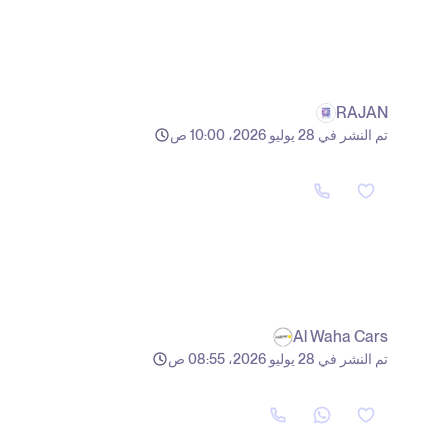
RAJAN
تم النشر في 28 يوليو 2026، 10:00 ص
Al Waha Cars
تم النشر في 28 يوليو 2026، 08:55 ص