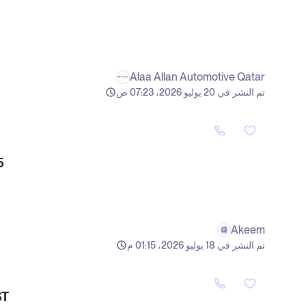
Alaa Allan Automotive Qatar
تم النشر في 20 يوليو 2026، 07:23 ص
5
Akeem
تم النشر في 18 يوليو 2026، 01:15 م
ST