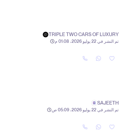
TRIPLE TWO CARS OF LUXURY
تم النشر في 22 يوليو 2026، 01:08 م
SAJEETH
تم النشر في 22 يوليو 2026، 05:09 ص