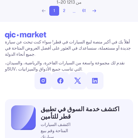
1–20 من 1213
...
1
2
61
أهلاً بك في أكبر منصة لبيع السيارات في قطر! سواء كنت تبحث عن سيارة
جديدة أو مستعملة، سنساعدك في العثور على أفضل العروض المتاحة في
جميع أنحاء الدولة.
نقدم لك مجموعة واسعة من السيارات الفاخرة، والرياضية، والسيدان،
وSUV، التي تناسب جميع الأذواق والميزانيات.
اكتشف خدمة السوق في تطبيق
قطر للتأمين
اكتشف السيارات
المتاحة وقم ببيع
سيارتك