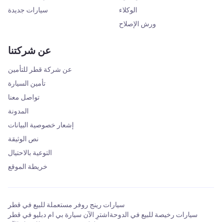
الوكلاء
سيارات جديدة
ورش الإصلاح
عن شركتنا
عن شركة قطر للتأمين
تأمين السيارة
تواصل معنا
المدونة
إشعار خصوصية البيانات
نص الوثيقة
التوعية بالاحتيال
خريطة الموقع
سيارات رينج روفر مستعملة للبيع في قطر
سيارات رخيصة للبيع في الدوحة
اشترِ الآن سيارة بي ام دبليو في قطر