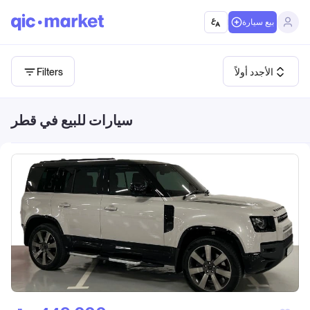
بيع سيارة
الأجدد أولاً
Filters
سيارات للبيع في قطر